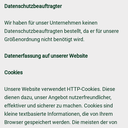
Datenschutzbeauftragter
Wir haben für unser Unternehmen keinen
Datenschutzbeauftragten bestellt, da er für unsere
Größenordnung nicht benötigt wird.
Datenerfassung auf unserer Website
Cookies
Unsere Website verwendet HTTP-Cookies. Diese
dienen dazu, unser Angebot nutzerfreundlicher,
effektiver und sicherer zu machen. Cookies sind
kleine textbasierte Informationen, die von Ihrem
Browser gespeichert werden. Die meisten der von