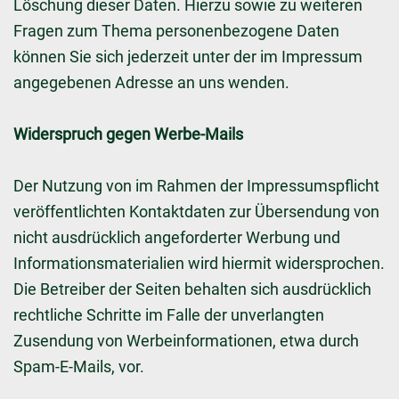
Löschung dieser Daten. Hierzu sowie zu weiteren
Fragen zum Thema personenbezogene Daten
können Sie sich jederzeit unter der im Impressum
angegebenen Adresse an uns wenden.
Widerspruch gegen Werbe-Mails
Der Nutzung von im Rahmen der Impressumspflicht
veröffentlichten Kontaktdaten zur Übersendung von
nicht ausdrücklich angeforderter Werbung und
Informationsmaterialien wird hiermit widersprochen.
Die Betreiber der Seiten behalten sich ausdrücklich
rechtliche Schritte im Falle der unverlangten
Zusendung von Werbeinformationen, etwa durch
Spam-E-Mails, vor.