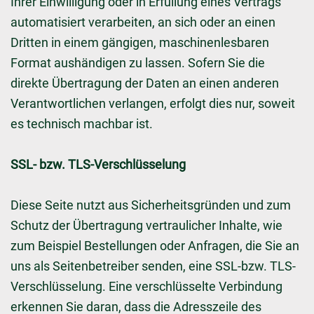
Ihrer Einwilligung oder in Erfüllung eines Vertrags
automatisiert verarbeiten, an sich oder an einen
Dritten in einem gängigen, maschinenlesbaren
Format aushändigen zu lassen. Sofern Sie die
direkte Übertragung der Daten an einen anderen
Verantwortlichen verlangen, erfolgt dies nur, soweit
es technisch machbar ist.
SSL- bzw. TLS-Verschlüsselung
Diese Seite nutzt aus Sicherheitsgründen und zum
Schutz der Übertragung vertraulicher Inhalte, wie
zum Beispiel Bestellungen oder Anfragen, die Sie an
uns als Seitenbetreiber senden, eine SSL-bzw. TLS-
Verschlüsselung. Eine verschlüsselte Verbindung
erkennen Sie daran, dass die Adresszeile des