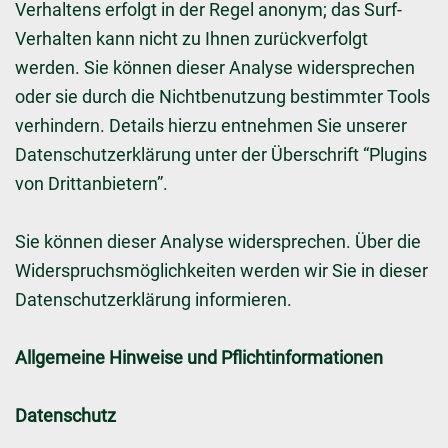
Verhaltens erfolgt in der Regel anonym; das Surf-
Verhalten kann nicht zu Ihnen zurückverfolgt
werden. Sie können dieser Analyse widersprechen
oder sie durch die Nichtbenutzung bestimmter Tools
verhindern. Details hierzu entnehmen Sie unserer
Datenschutzerklärung unter der Überschrift “Plugins
von Drittanbietern”.
Sie können dieser Analyse widersprechen. Über die
Widerspruchsmöglichkeiten werden wir Sie in dieser
Datenschutzerklärung informieren.
Allgemeine Hinweise und Pflichtinformationen
Datenschutz