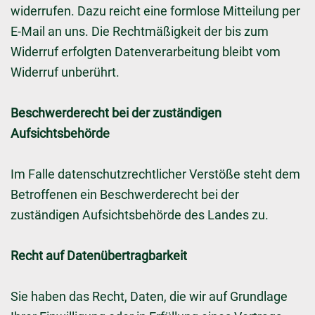
widerrufen. Dazu reicht eine formlose Mitteilung per
E-Mail an uns. Die Rechtmäßigkeit der bis zum
Widerruf erfolgten Datenverarbeitung bleibt vom
Widerruf unberührt.
Beschwerderecht bei der zuständigen
Aufsichtsbehörde
Im Falle datenschutzrechtlicher Verstöße steht dem
Betroffenen ein Beschwerderecht bei der
zuständigen Aufsichtsbehörde des Landes zu.
Recht auf Datenübertragbarkeit
Sie haben das Recht, Daten, die wir auf Grundlage