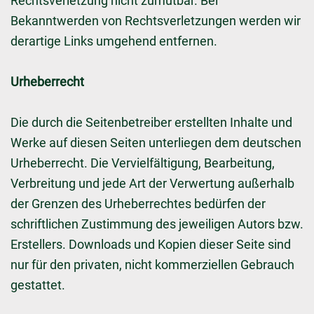
Rechtsverletzung nicht zumutbar. Bei
Bekanntwerden von Rechtsverletzungen werden wir
derartige Links umgehend entfernen.
Urheberrecht
Die durch die Seitenbetreiber erstellten Inhalte und
Werke auf diesen Seiten unterliegen dem deutschen
Urheberrecht. Die Vervielfältigung, Bearbeitung,
Verbreitung und jede Art der Verwertung außerhalb
der Grenzen des Urheberrechtes bedürfen der
schriftlichen Zustimmung des jeweiligen Autors bzw.
Erstellers. Downloads und Kopien dieser Seite sind
nur für den privaten, nicht kommerziellen Gebrauch
gestattet.