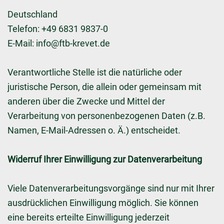
Deutschland
Telefon: +49 6831 9837-0
E-Mail:
info@ftb-krevet.de
Verantwortliche Stelle ist die natürliche oder
juristische Person, die allein oder gemeinsam mit
anderen über die Zwecke und Mittel der
Verarbeitung von personenbezogenen Daten (z.B.
Namen, E-Mail-Adressen o. Ä.) entscheidet.
Widerruf Ihrer Einwilligung zur Datenverarbeitung
Viele Datenverarbeitungsvorgänge sind nur mit Ihrer
ausdrücklichen Einwilligung möglich. Sie können
eine bereits erteilte Einwilligung jederzeit