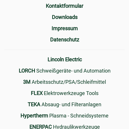
Kontaktformular
Downloads
Impressum
Datenschutz
Lincoln Electric
LORCH
Schweißgeräte- und Automation
3M
Arbeitsschutz/PSA/Schleifmittel
FLEX
Elektrowerkzeuge Tools
TEKA
Absaug- und Filteranlagen
Hypertherm
Plasma - Schneidsysteme
ENERPAC
Hydraulikwerkzeuge