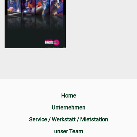
Home
Unternehmen
Service / Werkstatt / Mietstation
unser Team