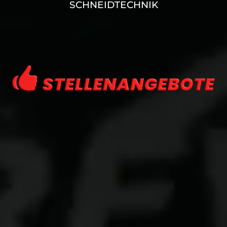
CHNEIDTECHNIK