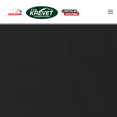
Skip to main content