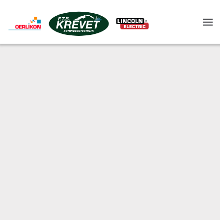
Skip to main content