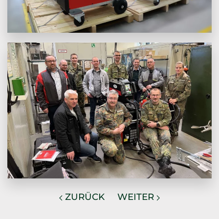
ZURÜCK
WEITER