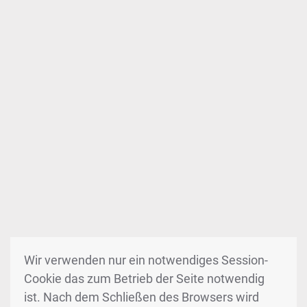
Wir verwenden nur ein notwendiges Session-
Cookie das zum Betrieb der Seite notwendig
ist. Nach dem Schließen des Browsers wird