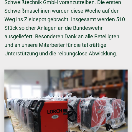
Schweißtechnik GmbH voranzutreiben. Die ersten
Schweißmaschinen wurden diese Woche auf den
Weg ins Zieldepot gebracht. Insgesamt werden 510
Stück solcher Anlagen an die Bundeswehr
ausgeliefert. Besonderen Dank an alle Beteiligten
und an unsere Mitarbeiter für die tatkräftige
Unterstützung und die reibungslose Abwicklung.