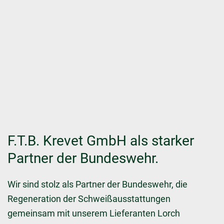
F.T.B. Krevet GmbH als starker
Partner der Bundeswehr.
Wir sind stolz als Partner der Bundeswehr, die
Regeneration der Schweißausstattungen
gemeinsam mit unserem Lieferanten Lorch